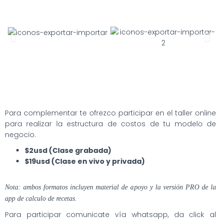
Para complementar te ofrezco participar en el taller online
para realizar la estructura de costos de tu modelo de
negocio.
$2usd (Clase grabada)
$19usd (Clase en vivo y privada)
Nota: ambos formatos incluyen material de apoyo y la versión PRO de la
app de calculo de recetas.
Para participar comunicate vía whatsapp, da click al