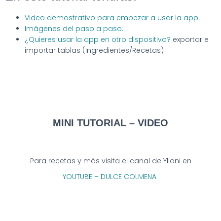
Video demostrativo para empezar a usar la app.
Imágenes del paso a paso.
¿Quieres usar la app en otro dispositivo?
exportar e
importar tablas (Ingredientes/Recetas)
MINI TUTORIAL – VIDEO
Para recetas y más visita el canal de Yliani en
YOUTUBE – DULCE COLMENA