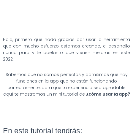
Hola, primero que nada gracias por usar la herramienta
que con mucho esfuerzo estamos creando, el desarrollo
nunca para y te adelanto que vienen mejoras en este
2022.
Sabemos que no somos perfectos y admitimos que hay
funciones en la app que no están funcionando
correctamente, para que tu experiencia sea agradable
aquí te mostramos un mini tutorial de
¿cómo usar la app?
En este tutorial tendrás: