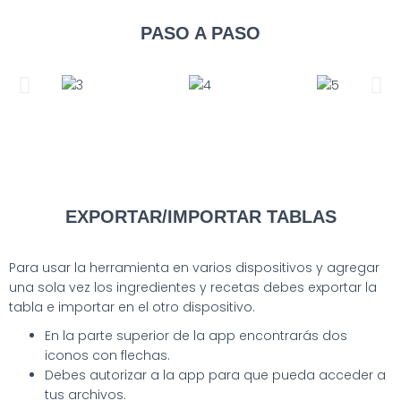
PASO A PASO
EXPORTAR/IMPORTAR TABLAS
Para usar la herramienta en varios dispositivos y agregar
una sola vez los ingredientes y recetas debes exportar la
tabla e importar en el otro dispositivo.
En la parte superior de la app encontrarás dos
iconos con flechas.
Debes autorizar a la app para que pueda acceder a
tus archivos.