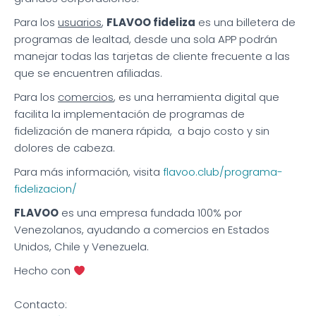
Para los
usuarios
,
FLAVOO fideliza
es una billetera de
programas de lealtad, desde una sola APP podrán
manejar todas las tarjetas de cliente frecuente a las
que se encuentren afiliadas.
Para los
comercios
, es una herramienta digital que
facilita la implementación de programas de
fidelización de manera rápida, a bajo costo y sin
dolores de cabeza.
Para más información, visita
flavoo.club/programa-
fidelizacion/
FLAVOO
es una empresa fundada 100% por
Venezolanos, ayudando a comercios en Estados
Unidos, Chile y Venezuela.
Hecho
con
Contacto: