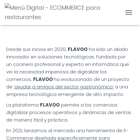
CAMBI
Desde sus inicios en 2020,
FLAVOO
ha sido un aliado
innovador en soluciones tecnológicas. Fundada por
un cocinero profesional y experto en informática que
vio la necesidad imperiosa de digitalizar los
comercios,
FLAVOO
ha evolucionado de un proyecto
de
‘ayudar a amigos del sector gastronómico’
a una
empresa tecnológica emergente de alto impacto.
La plataforma
FLAVOO
permite a los comercios
digitalizar procesos operativos y dinámicas de ventas
de manera fácil y práctica.
En 2021, lanzamos al mercado una herramienta de E-
Commerce diseñada específicamente para