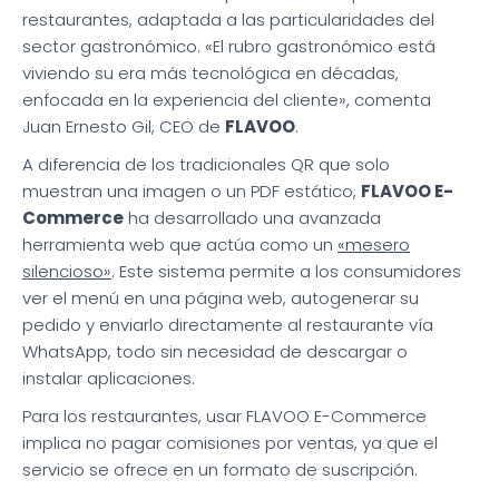
restaurantes, adaptada a las particularidades del
sector gastronómico. «El rubro gastronómico está
viviendo su era más tecnológica en décadas,
enfocada en la experiencia del cliente», comenta
Juan Ernesto Gil, CEO de
FLAVOO
.
A diferencia de los tradicionales QR que solo
muestran una imagen o un PDF estático,
FLAVOO E-
Commerce
ha desarrollado una avanzada
herramienta web que actúa como un
«mesero
silencioso»
. Este sistema permite a los consumidores
ver el menú en una página web, autogenerar su
pedido y enviarlo directamente al restaurante vía
WhatsApp, todo sin necesidad de descargar o
instalar aplicaciones.
Para los restaurantes, usar FLAVOO E-Commerce
implica no pagar comisiones por ventas, ya que el
servicio se ofrece en un formato de suscripción.