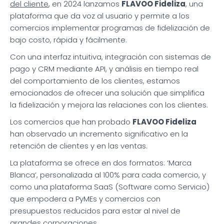
del cliente
, en 2024 lanzamos
FLAVOO Fideliza
, una
plataforma que da voz al usuario y permite a los
comercios implementar programas de fidelización de
bajo costo, rápida y fácilmente.
Con una interfaz intuitiva, integración con sistemas de
pago y CRM mediante API, y análisis en tiempo real
del comportamiento de los clientes, estamos
emocionados de ofrecer una solución que simplifica
la fidelización y mejora las relaciones con los clientes.
Los comercios que han probado
FLAVOO Fideliza
han observado un incremento significativo en la
retención de clientes y en las ventas.
La plataforma se ofrece en dos formatos: ‘Marca
Blanca’, personalizada al 100% para cada comercio, y
como una plataforma SaaS (Software como Servicio)
que empodera a PyMEs y comercios con
presupuestos reducidos para estar al nivel de
grandes corporaciones.