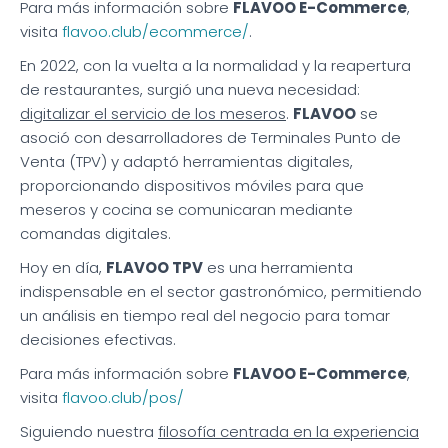
Para más información sobre
FLAVOO E-Commerce
,
visita
flavoo.club/ecommerce/
.
En 2022, con la vuelta a la normalidad y la reapertura
de restaurantes, surgió una nueva necesidad:
digitalizar el servicio de los meseros
.
FLAVOO
se
asoció con desarrolladores de Terminales Punto de
Venta (TPV) y adaptó herramientas digitales,
proporcionando dispositivos móviles para que
meseros y cocina se comunicaran mediante
comandas digitales.
Hoy en día,
FLAVOO TPV
es una herramienta
indispensable en el sector gastronómico, permitiendo
un análisis en tiempo real del negocio para tomar
decisiones efectivas.
Para más información sobre
FLAVOO E-Commerce
,
visita
flavoo.club/pos/
Siguiendo nuestra
filosofía centrada en la experiencia