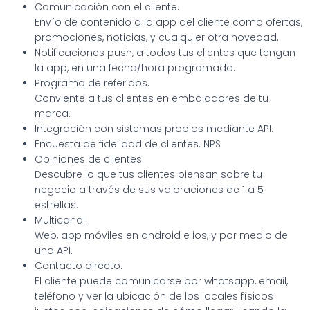
Comunicación con el cliente.
Envío de contenido a la app del cliente como ofertas,
promociones, noticias, y cualquier otra novedad.
Notificaciones push, a todos tus clientes que tengan
la app, en una fecha/hora programada.
Programa de referidos.
Conviente a tus clientes en embajadores de tu
marca.
Integración con sistemas propios mediante API.
Encuesta de fidelidad de clientes. NPS
Opiniones de clientes.
Descubre lo que tus clientes piensan sobre tu
negocio a través de sus valoraciones de 1 a 5
estrellas.
Multicanal.
Web, app móviles en android e ios, y por medio de
una API.
Contacto directo.
El cliente puede comunicarse por whatsapp, email,
teléfono y ver la ubicación de los locales físicos