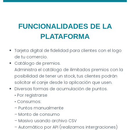
FUNCIONALIDADES DE LA
PLATAFORMA
Tarjeta digital de fidelidad para clientes con el logo
de tu comercio.
Catálogo de premios.
Administra el catálogo de ilimitados premios con la
posibilidad de tener un stock, tus clientes podrán
solicitar el canje desde la aplicación que usen.
Diversas formas de acumulación de puntos.
• Por registrarse
• Consumos:
– Puntos manualmente
– Monto de consumo
– Masivo usando archivo CSV
– Automático por API (realizamos intergraciones)