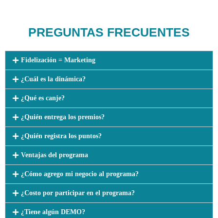
PREGUNTAS FRECUENTES
Fidelización = Marketing
¿Cuál es la dinámica?
¿Qué es canje?
¿Quién entrega los premios?
¿Quién registra los puntos?
Ventajas del programa
¿Cómo agrego mi negocio al programa?
¿Costo por participar en el programa?
¿Tiene algún DEMO?