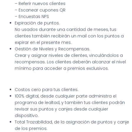
– Referir nuevos clientes
– Escanear cupones QR
– Encuestas NPS
Expiración de puntos.
No usados durante una cantidad de meses, tus
clientes también recibirán un mail con los puntos a
expirar en el presente mes.
Gestión de Niveles y Recompensas.
Crear y asignar niveles de clientes, vinculándolos a
recompensas. Los clientes deberán alcanzar el nivel
mínimo para acceder a premios exclusivos.
Costos cero para tus clientes.
100% digital, desde cualquier parte administra el
programa de lealtad, y también tus clientes podrán
revisar sus puntos y canjes desde cualquier
dispositivo.
Total Trazabilidad, de la asignación de puntos y canje
de los premios.