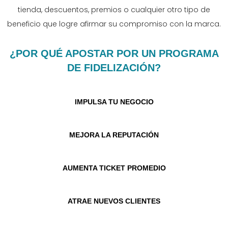
tienda, descuentos, premios o cualquier otro tipo de
beneficio que logre afirmar su compromiso con la marca.
¿POR QUÉ APOSTAR POR UN PROGRAMA
DE FIDELIZACIÓN?
IMPULSA TU NEGOCIO
MEJORA LA REPUTACIÓN
AUMENTA TICKET PROMEDIO
ATRAE NUEVOS CLIENTES